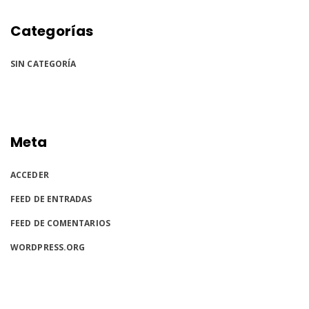
Categorías
SIN CATEGORÍA
Meta
ACCEDER
FEED DE ENTRADAS
FEED DE COMENTARIOS
WORDPRESS.ORG