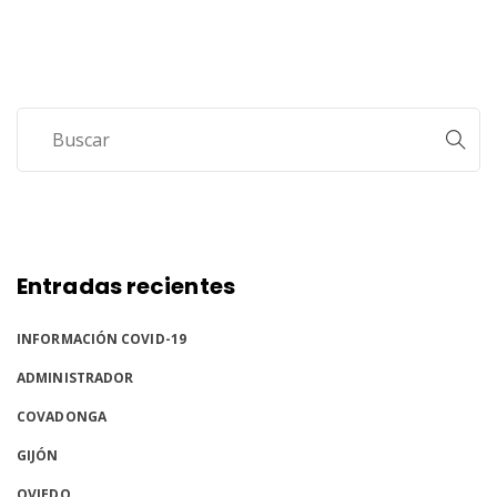
Entorno
Tarifas
Contacto
Entradas recientes
INFORMACIÓN COVID-19
ADMINISTRADOR
COVADONGA
GIJÓN
OVIEDO