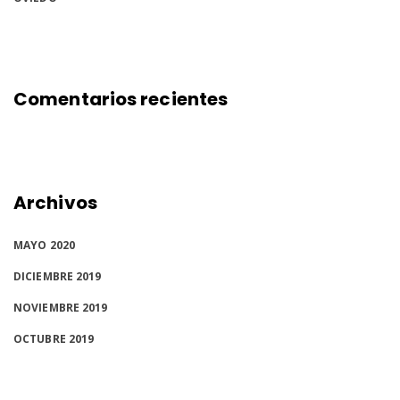
Comentarios recientes
Archivos
MAYO 2020
DICIEMBRE 2019
NOVIEMBRE 2019
OCTUBRE 2019