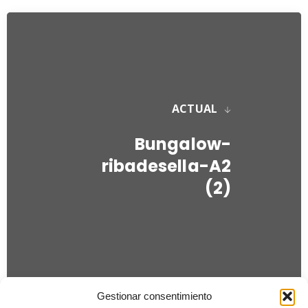
ACTUAL
Bungalow-
ribadesella-A2
(2)
Gestionar consentimiento