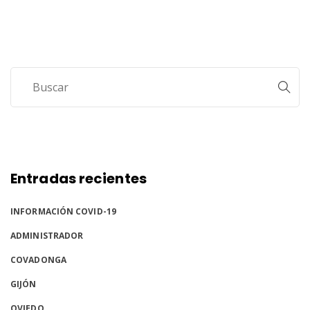
Entorno
Tarifas
Contacto
Entradas recientes
INFORMACIÓN COVID-19
ADMINISTRADOR
COVADONGA
GIJÓN
OVIEDO