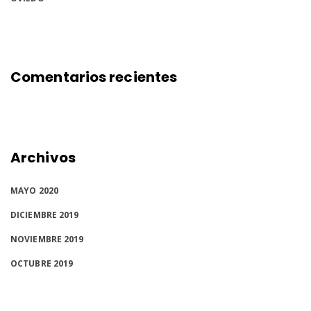
Comentarios recientes
Archivos
MAYO 2020
DICIEMBRE 2019
NOVIEMBRE 2019
OCTUBRE 2019