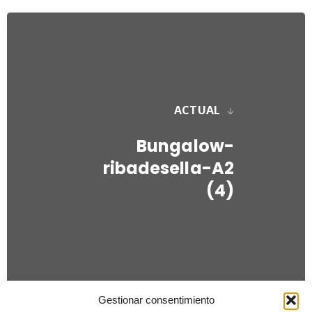
ACTUAL
Bungalow-
ribadesella-A2
(4)
Gestionar consentimiento