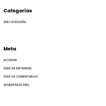
Categorías
SIN CATEGORÍA
Meta
ACCEDER
FEED DE ENTRADAS
FEED DE COMENTARIOS
WORDPRESS.ORG