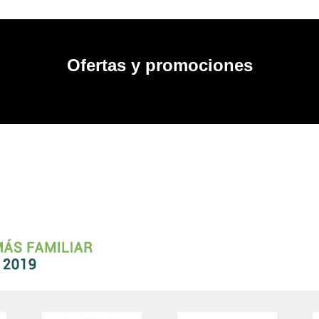
Ofertas y promociones