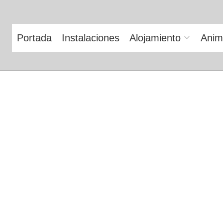
Portada
Instalaciones
Alojamiento
Anim