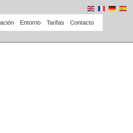
ación
Entorno
Tarifas
Contacto