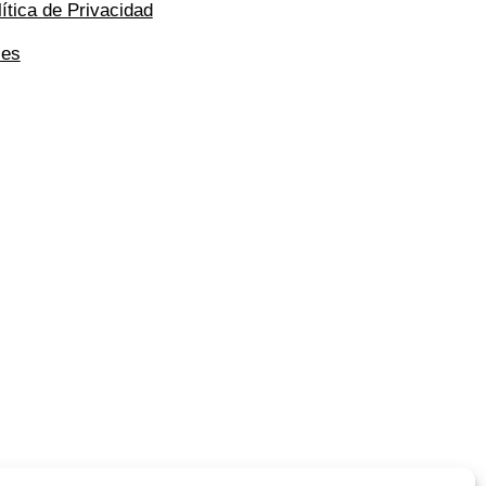
lítica de Privacidad
ies