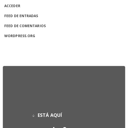
ACCEDER
FEED DE ENTRADAS
FEED DE COMENTARIOS
WORDPRESS.ORG
ESTÁ AQUÍ