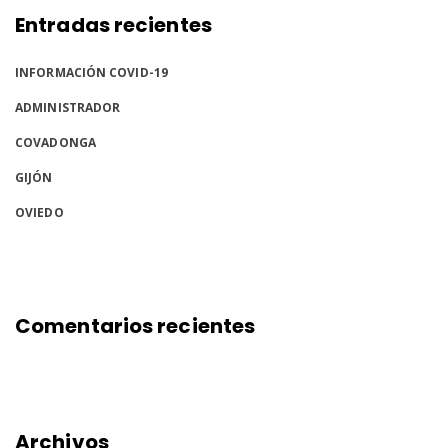
Entradas recientes
INFORMACIÓN COVID-19
ADMINISTRADOR
COVADONGA
GIJÓN
OVIEDO
Comentarios recientes
Archivos