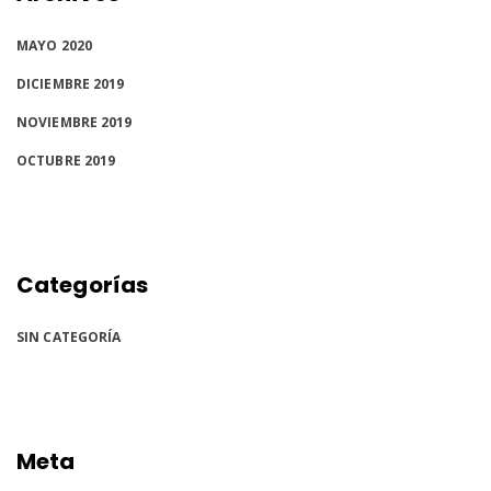
MAYO 2020
DICIEMBRE 2019
NOVIEMBRE 2019
OCTUBRE 2019
Categorías
SIN CATEGORÍA
Meta