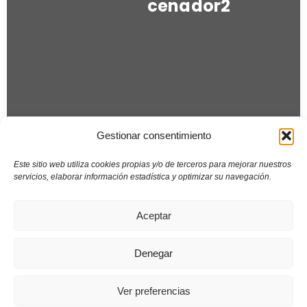
cenador2
Gestionar consentimiento
Este sitio web utiliza cookies propias y/o de terceros para mejorar nuestros
servicios, elaborar información estadística y optimizar su navegación.
Aceptar
Denegar
Copyright © 2019
Ver preferencias