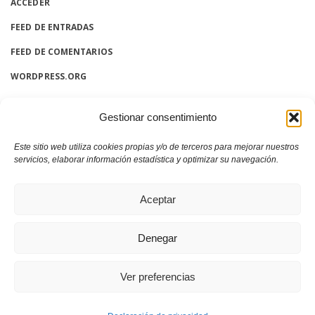
ACCEDER
FEED DE ENTRADAS
FEED DE COMENTARIOS
WORDPRESS.ORG
Gestionar consentimiento
Este sitio web utiliza cookies propias y/o de terceros para mejorar nuestros
servicios, elaborar información estadística y optimizar su navegación.
Aceptar
Denegar
Copyright © 2019
Ver preferencias