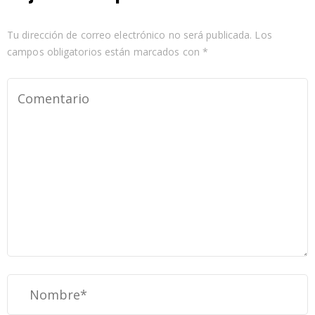
Entorno
Tu dirección de correo electrónico no será publicada.
Los
campos obligatorios están marcados con
*
Tarifas
Contacto