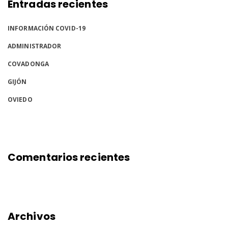
Entradas recientes
INFORMACIÓN COVID-19
ADMINISTRADOR
COVADONGA
GIJÓN
OVIEDO
Comentarios recientes
Archivos