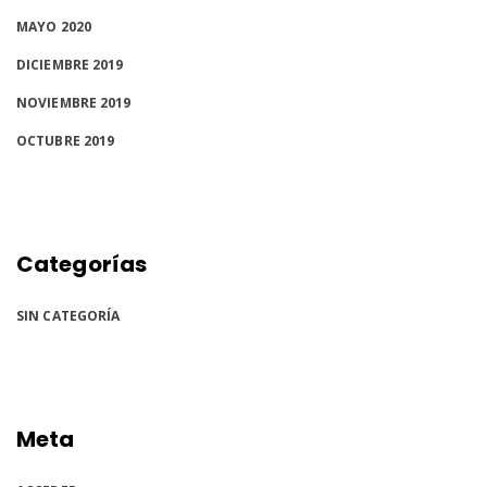
MAYO 2020
DICIEMBRE 2019
NOVIEMBRE 2019
OCTUBRE 2019
Categorías
SIN CATEGORÍA
Meta